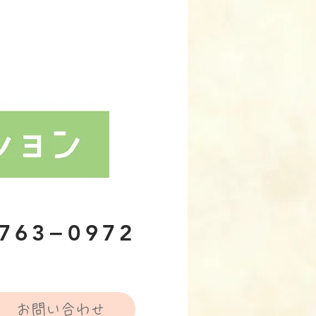
−763−0972
お問い合わせ