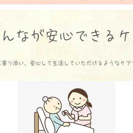
なが安心できるケ
に寄り添い、安心して生活していただけるようなケア